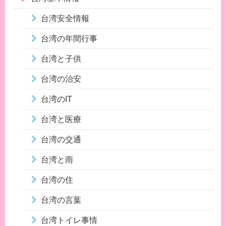
台湾安全情報
台湾の年間行事
台湾と子供
台湾の治安
台湾のIT
台湾と医療
台湾の交通
台湾と雨
台湾の住
台湾の言葉
台湾トイレ事情