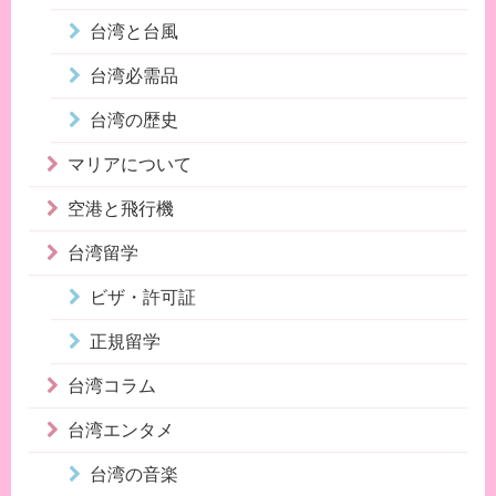
台湾と台風
台湾必需品
台湾の歴史
マリアについて
空港と飛行機
台湾留学
ビザ・許可証
正規留学
台湾コラム
台湾エンタメ
台湾の音楽