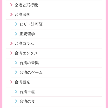
空港と飛行機
台湾留学
ビザ・許可証
正規留学
台湾コラム
台湾エンタメ
台湾の音楽
台湾のゲーム
台湾観光
台湾土産
台湾の食