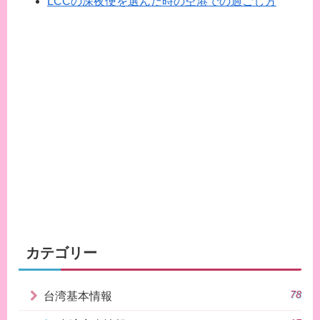
LCCの深夜便を選んだ時の空港での過ごし方
カテゴリー
78
台湾基本情報