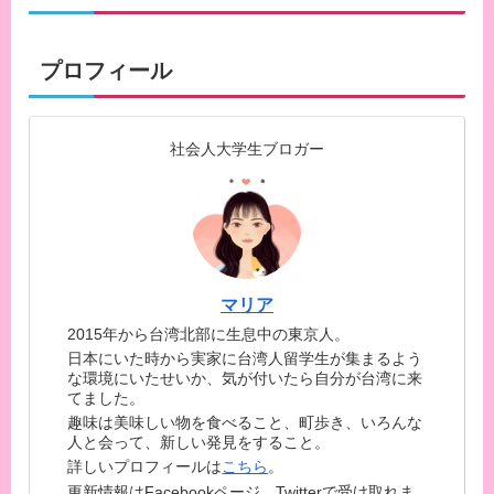
プロフィール
社会人大学生ブロガー
マリア
2015年から台湾北部に生息中の東京人。
日本にいた時から実家に台湾人留学生が集まるよう
な環境にいたせいか、気が付いたら自分が台湾に来
てました。
趣味は美味しい物を食べること、町歩き、いろんな
人と会って、新しい発見をすること。
詳しいプロフィールは
こちら
。
更新情報はFacebookページ、Twitterで受け取れま