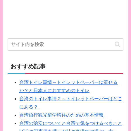
おすすめ記事
台湾トイレ事情～トイレットペーパーは流せる
か？と日本人におすすめのトイレ
台湾のトイレ事情２～トイレットペーパーはどこ
にある？
台湾旅行観光留学移住のための基本情報
台湾の治安についてと台湾で気をつけるべきこと