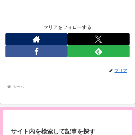
マリアをフォローする
マリア
ホーム
サイト内を検索して記事を探す