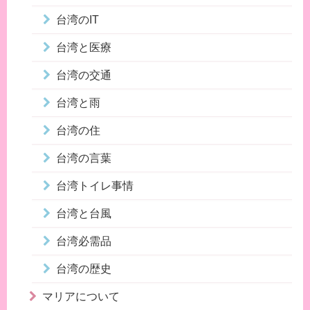
台湾のIT
台湾と医療
台湾の交通
台湾と雨
台湾の住
台湾の言葉
台湾トイレ事情
台湾と台風
台湾必需品
台湾の歴史
マリアについて