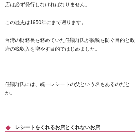
店は必ず発行しなければなりません。
この歴史は1950年にまで遡ります。
台湾の財務長を務めていた任顯群氏が脱税を防ぐ目的と政
府の税収入を増やす目的ではじめました。
任顯群氏には、統一レシートの父という名もあるのだと
か。
レシートをくれるお店とくれないお店