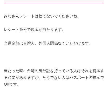
みなさんレシートは捨てないでくださいね。
レシート番号で現金が当たります。
当選金額は台湾人、外国人関係なくいただけます。
当たった時に台湾の身分証を持っている人はそれを提示す
る必要がありますが、そうでない人はパスポートの提示で
OKです。