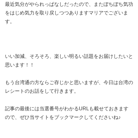
最近気分がやられっぱなしだったので、またぼちぼち気功
をはじめ気力を取り戻しつつありますマリアでございま
す。
いい加減、そろそろ、楽しい明るい話題をお届けしたいと
思います！！
もう台湾通の方ならご存じかと思いますが、今日は台湾の
レシートのお話をして行きます。
記事の最後には当選番号がわかるURLも載せておきます
ので、ぜひ当サイトをブックマークしてくださいね♪