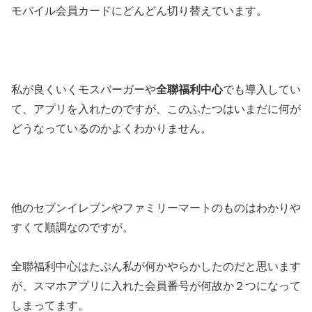
モバイル会員カードにどんどん切り替えています。
私が良くいくモスバーガーや
全聯福利中心
でも導入してい
て、アプリを入れたのですが、このふたつはいまだに何が
どうなっているのかよくわかりません。
他のセブンイレブンやファミリーマートのものはわかりや
すくて順調なのですが。
全聯福利中心はたぶん私が何かやらかしたのだと思います
が、スマホアプリに入れた会員番号が何故か２つになって
しまってます。