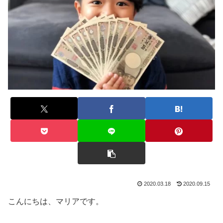
2020.03.18
2020.09.15
こんにちは、マリアです。