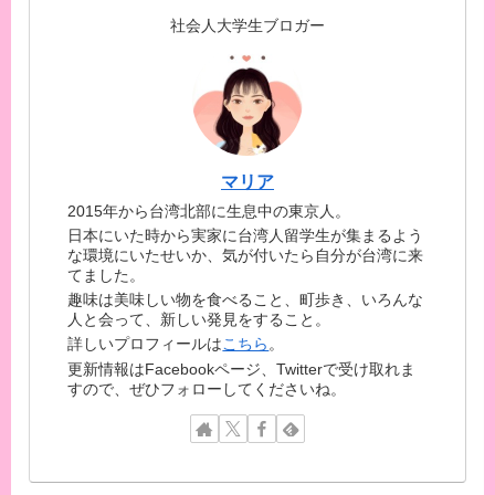
社会人大学生ブロガー
マリア
2015年から台湾北部に生息中の東京人。
日本にいた時から実家に台湾人留学生が集まるよう
な環境にいたせいか、気が付いたら自分が台湾に来
てました。
趣味は美味しい物を食べること、町歩き、いろんな
人と会って、新しい発見をすること。
詳しいプロフィールは
こちら
。
更新情報はFacebookページ、Twitterで受け取れま
すので、ぜひフォローしてくださいね。