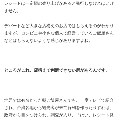
レシートは一定額の売り上げがあると発行しなければいけ
ません。
デパートなど大きな店構えのお店ではもらえるのがわかり
ますが、コンビニや小さな個人で経営しているご飯屋さん
などはもらえないような感じがありますよね。
ところがこれ、店構えで判断できない所があるんです。
地元では有名だった朝ご飯屋さんでも、一度テレビで紹介
され、台湾各地から観光客が来て行列を作ったりすれば、
政府から目をつけられ、調査が入り、「はい、レシート発