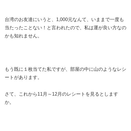
台湾のお友達にいうと、1,000元なんて、いままで一度も
当たったことない！と言われたので、私は運が良い方なの
かも知れません。
もう既に１枚当てた私ですが、部屋の中に山のようなレシ
ートがあります。
さて、これから11月～12月のレシートを見るとします
か。