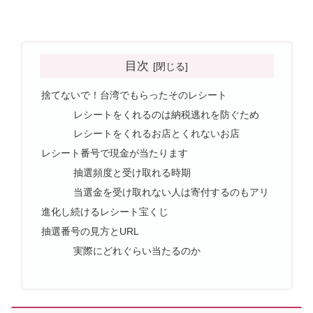
目次
捨てないで！台湾でもらったそのレシート
レシートをくれるのは納税逃れを防ぐため
レシートをくれるお店とくれないお店
レシート番号で現金が当たります
抽選頻度と受け取れる時期
当選金を受け取れない人は寄付するのもアリ
進化し続けるレシート宝くじ
抽選番号の見方とURL
実際にどれぐらい当たるのか