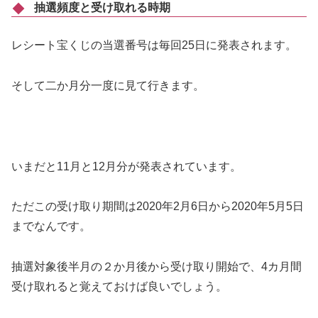
抽選頻度と受け取れる時期
レシート宝くじの当選番号は毎回25日に発表されます。
そして二か月分一度に見て行きます。
いまだと11月と12月分が発表されています。
ただこの受け取り期間は2020年2月6日から2020年5月5日
までなんです。
抽選対象後半月の２か月後から受け取り開始で、4カ月間
受け取れると覚えておけば良いでしょう。