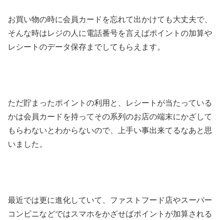
お買い物の時に会員カードを忘れて出かけても大丈夫で、
そんな時はレジの人に電話番号を言えばポイントの加算や
レシートのデータ保存までしてもらえます。
ただ貯まったポイントの利用と、レシートが当たっている
かは会員カードを持ってその系列のお店の端末にかざして
もらわないとわからないので、上手い事出来てるなあと思
いました。
最近では更に進化していて、ファストフード店やスーパー
コンビニなどではスマホをかざせばポイントが加算される