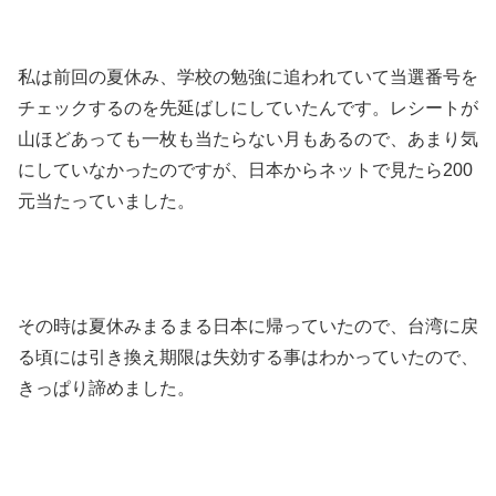
私は前回の夏休み、学校の勉強に追われていて当選番号を
チェックするのを先延ばしにしていたんです。レシートが
山ほどあっても一枚も当たらない月もあるので、あまり気
にしていなかったのですが、日本からネットで見たら200
元当たっていました。
その時は夏休みまるまる日本に帰っていたので、台湾に戻
る頃には引き換え期限は失効する事はわかっていたので、
きっぱり諦めました。