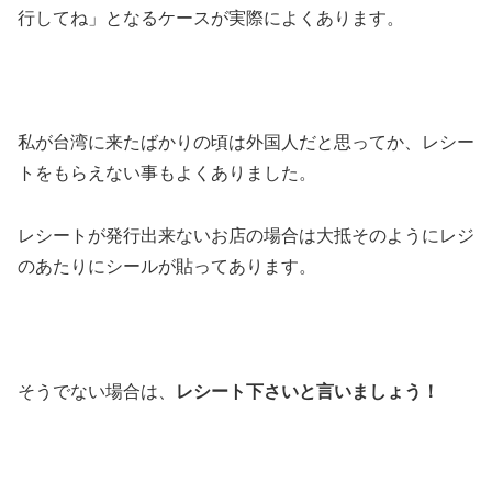
行してね」となるケースが実際によくあります。
私が台湾に来たばかりの頃は外国人だと思ってか、レシー
トをもらえない事もよくありました。
レシートが発行出来ないお店の場合は大抵そのようにレジ
のあたりにシールが貼ってあります。
そうでない場合は、
レシート下さいと言いましょう！