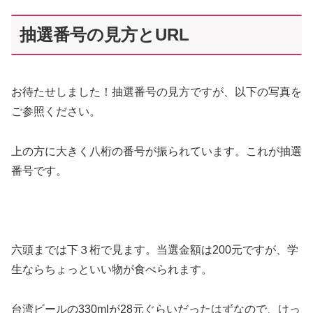
抽選番号の見方とURL
お待たせしました！抽選番号の見方ですが、以下の写真を
ご参照ください。
上の方に大きく八桁の番号が振られています。これが抽選
番号です。
六頭までは下３桁で見ます。当選金額は200元ですが、学
生ならちょっといい物が食べられます。
台湾ビールの330mlが28元ぐらいだったはずなので、けっ