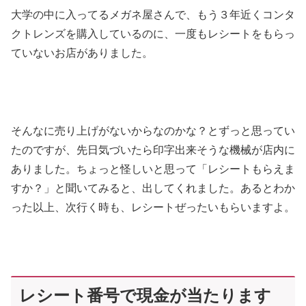
大学の中に入ってるメガネ屋さんで、もう３年近くコンタ
クトレンズを購入しているのに、一度もレシートをもらっ
ていないお店がありました。
そんなに売り上げがないからなのかな？とずっと思ってい
たのですが、先日気づいたら印字出来そうな機械が店内に
ありました。ちょっと怪しいと思って「レシートもらえま
すか？」と聞いてみると、出してくれました。あるとわか
った以上、次行く時も、レシートぜったいもらいますよ。
レシート番号で現金が当たります