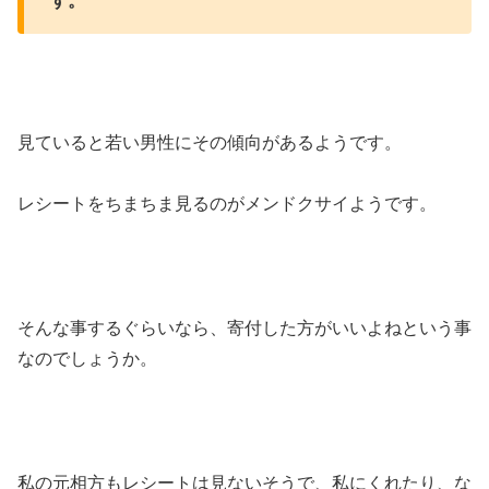
す。
見ていると若い男性にその傾向があるようです。
レシートをちまちま見るのがメンドクサイようです。
そんな事するぐらいなら、寄付した方がいいよねという事
なのでしょうか。
私の元相方もレシートは見ないそうで、私にくれたり、な