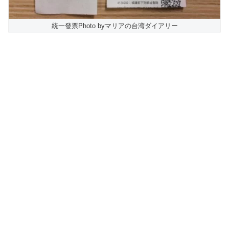
統一發票Photo byマリアの台湾ダイアリー