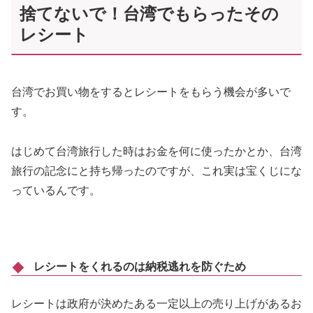
捨てないで！台湾でもらったその
レシート
台湾でお買い物をするとレシートをもらう機会が多いで
す。
はじめて台湾旅行した時はお金を何に使ったかとか、台湾
旅行の記念にと持ち帰ったのですが、これ実は宝くじにな
っているんです。
レシートをくれるのは納税逃れを防ぐため
レシートは政府が決めたある一定以上の売り上げがあるお