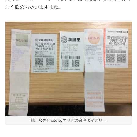
こう飲めちゃいますよね。
統一發票Photo byマリアの台湾ダイアリー