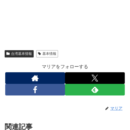
台湾基本情報
基本情報
マリアをフォローする
マリア
関連記事