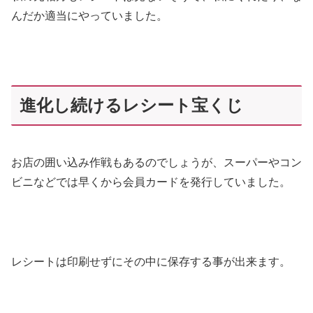
んだか適当にやっていました。
進化し続けるレシート宝くじ
お店の囲い込み作戦もあるのでしょうが、スーパーやコン
ビニなどでは早くから会員カードを発行していました。
レシートは印刷せずにその中に保存する事が出来ます。