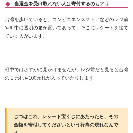
当選金を受け取れない人は寄付するのもアリ
台湾を歩いていると、コンビニエンスストアなどのレジ前
や町中に透明の箱が置いてあって、そこにレシートを捨て
ていく人がいます。
町中ではさすがに見かけませんが、レジ前だと見ると台湾
の１元札や100元札が入っていたりします。
じつはこれ、レシート宝くじにあたったら、その
金額を寄付してくださいという行為の現れなんで