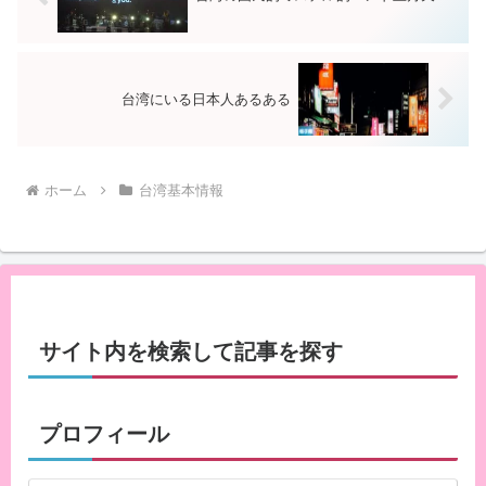
台湾にいる日本人あるある
ホーム
台湾基本情報
サイト内を検索して記事を探す
プロフィール