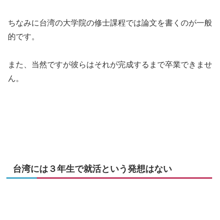
ちなみに台湾の大学院の修士課程では論文を書くのが一般
的です。
また、当然ですが彼らはそれが完成するまで卒業できませ
ん。
台湾には３年生で就活という発想はない