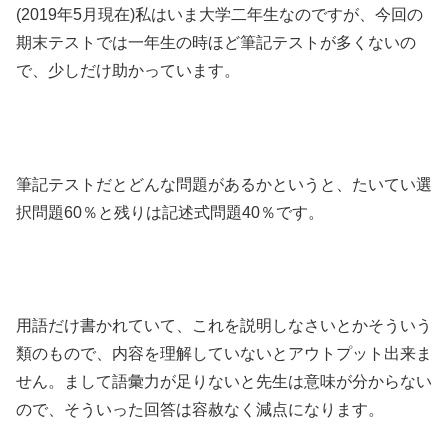
(2019年5月現在)私はいま大学二年生なのですが、今回の
期末テストでは一年生の時ほど筆記テストが多くないの
で、少しだけ助かっています。
筆記テストだとどんな問題があるかというと、たいてい選
択問題60％と残りは記述式問題40％です。
用語だけ書かれていて、これを説明しなさいとかそういう
類のもので、内容を理解していないとアウトプット出来ま
せん。まして語彙力が足りないと先生は意味が分からない
ので、そういった回答は容赦なく減点になります。