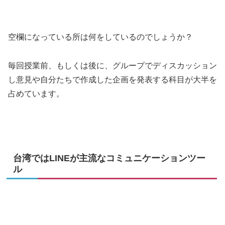
空欄になっている所は何をしているのでしょうか？
毎回授業前、もしくは後に、グループでディスカッション
し意見や自分たちで作成した企画を発表する科目が大半を
占めています。
台湾ではLINEが主流なコミュニケーションツー
ル