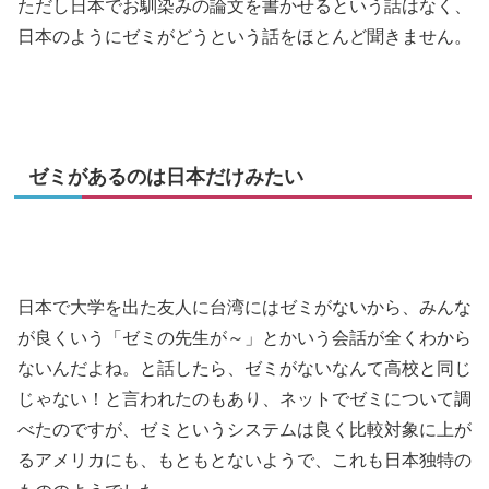
ただし日本でお馴染みの論文を書かせるという話はなく、
日本のようにゼミがどうという話をほとんど聞きません。
ゼミがあるのは日本だけみたい
日本で大学を出た友人に台湾にはゼミがないから、みんな
が良くいう「ゼミの先生が～」とかいう会話が全くわから
ないんだよね。と話したら、ゼミがないなんて高校と同じ
じゃない！と言われたのもあり、ネットでゼミについて調
べたのですが、ゼミというシステムは良く比較対象に上が
るアメリカにも、もともとないようで、これも日本独特の