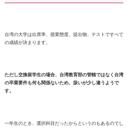
台湾の大学は出席率、授業態度、提出物、テストですべて
の成績が決まります。
ただし交換留学生の場合、台湾教育部の管轄ではなく台湾
の卒業要件も何も関係ないため、扱いが少し違うようで
す。
一年生のとき、選択科目だったからというのもあるのでし