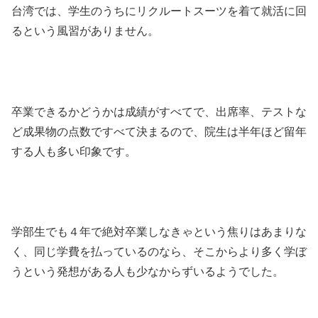
台湾では、学生のうちにリクルートスーツを着て就活に回
るという風習がありません。
卒業できるかどうかは成績がすべてで、出席率、テストな
ど成果物の点数ですべて決まるので、院生は半年ほど留年
する人も多い印象です。
学部生でも４年で絶対卒業しなきゃという焦りはあまりな
く、同じ学費を払っているのなら、そこからより多く学ぼ
うという発想がある人も少なからずいるようでした。