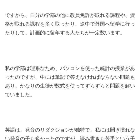
ですから、自分の学部の他に教員免許が取れる課程や、資
格が取れる課程を多く取ったり、途中で外国へ留学に行っ
たりして、計画的に留年する人たちが一定数います。
私の学部は理系なため、パソコンを使った統計の授業があ
ったのですが、中には筆記で答えなければならない問題も
あり、かなりの生徒が数式を使ってすらすらと問題を解い
ていました。
英語は、発音のリダクションが独特で、私には聞き慣れな
い発音の子も多かったのですが、読み書きも苦手という子