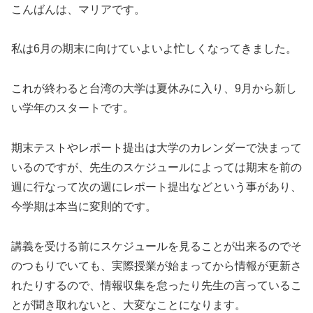
こんばんは、マリアです。
私は6月の期末に向けていよいよ忙しくなってきました。
これが終わると台湾の大学は夏休みに入り、9月から新し
い学年のスタートです。
期末テストやレポート提出は大学のカレンダーで決まって
いるのですが、先生のスケジュールによっては期末を前の
週に行なって次の週にレポート提出などという事があり、
今学期は本当に変則的です。
講義を受ける前にスケジュールを見ることが出来るのでそ
のつもりでいても、実際授業が始まってから情報が更新さ
れたりするので、情報収集を怠ったり先生の言っているこ
とが聞き取れないと、大変なことになります。