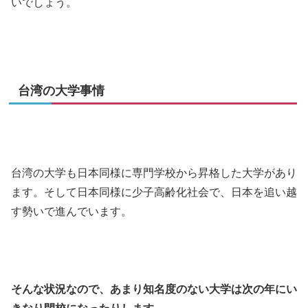
いでしょう。
台湾の大学事情
台湾の大学も日本同様に専門学校から昇格した大学があり
ます。そして日本同様に少子高齢化社会で、日本を追い越
す勢いで進んでいます。
そんな状況なので、あまり知名度のない大学は次の年にい