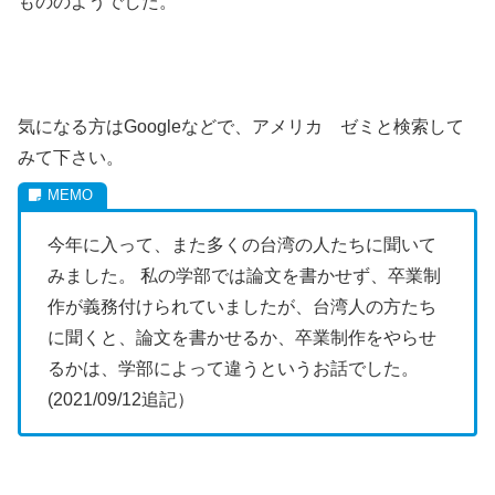
もののようでした。
気になる方はGoogleなどで、アメリカ ゼミと検索して
みて下さい。
今年に入って、また多くの台湾の人たちに聞いて
みました。 私の学部では論文を書かせず、卒業制
作が義務付けられていましたが、台湾人の方たち
に聞くと、論文を書かせるか、卒業制作をやらせ
るかは、学部によって違うというお話でした。
(2021/09/12追記）