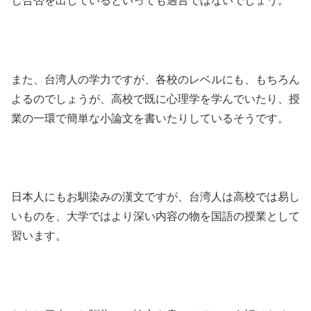
し合否を出しているといっても過言ではないでしょう。
また、台湾人の学力ですが、各校のレベルにも、もちろん
よるのでしょうが、高校で既に心理学を学んでいたり、授
業の一環で簡単な小論文を書いたりしているそうです。
日本人にもお馴染みの漢文ですが、台湾人は高校では易し
いものを、大学ではより深い内容の物を国語の授業として
習います。