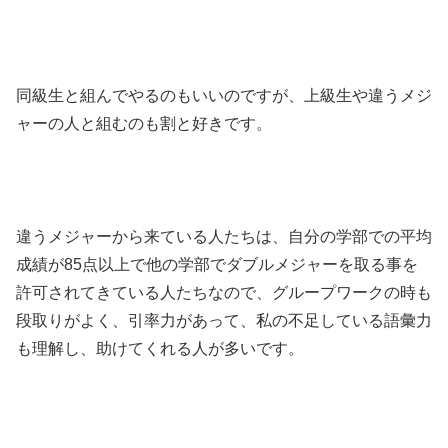
同級生と組んでやるのもいいのですが、上級生や違うメジ
ャーの人と組むのも割と好きです。
違うメジャーから来ている人たちは、自分の学部での平均
成績が85点以上で他の学部でダブルメジャーを取る事を
許可されてきている人たちなので、グループワークの時も
段取りがよく、引率力があって、私の不足している語彙力
も理解し、助けてくれる人が多いです。