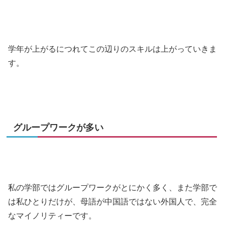
学年が上がるにつれてこの辺りのスキルは上がっていきま
す。
グループワークが多い
私の学部ではグループワークがとにかく多く、また学部で
は私ひとりだけが、母語が中国語ではない外国人で、完全
なマイノリティーです。