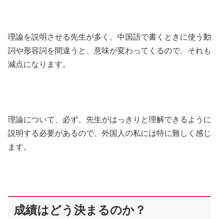
理論を説明させる先生が多く、中国語で書くときに使う動
詞や形容詞を間違うと、意味が変わってくるので、それも
減点になります。
理論について、必ず、先生がはっきりと理解できるように
説明する必要があるので、外国人の私には特に難しく感じ
ます。
成績はどう決まるのか？