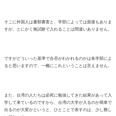
そこに外国人は書類審査と、学部によっては面接もありま
すが、とにかく無試験で入れることは間違いありません。
ですがどういった基準で合否がわかれるのかは各学部によ
ると思いますので、一概にこれということは言えません。
また、台湾の人たちは必死に勉強してきた結果があって入
学して来ているのですから、台湾の大学が入るのか簡単で
出るのが大変かというと、ひとことで表すのは、少し難し