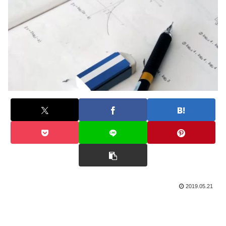
2019.05.21