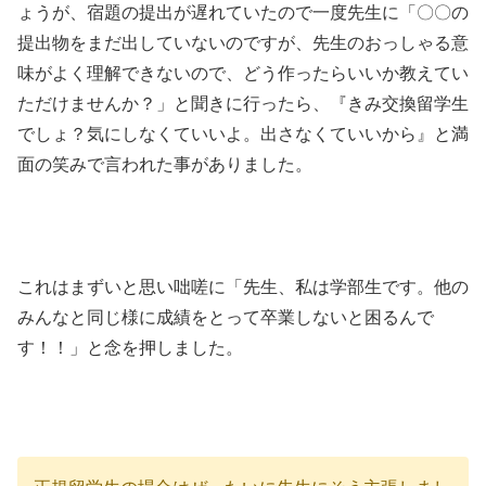
ょうが、宿題の提出が遅れていたので一度先生に「〇〇の
提出物をまだ出していないのですが、先生のおっしゃる意
味がよく理解できないので、どう作ったらいいか教えてい
ただけませんか？」と聞きに行ったら、『きみ交換留学生
でしょ？気にしなくていいよ。出さなくていいから』と満
面の笑みで言われた事がありました。
これはまずいと思い咄嗟に「先生、私は学部生です。他の
みんなと同じ様に成績をとって卒業しないと困るんで
す！！」と念を押しました。