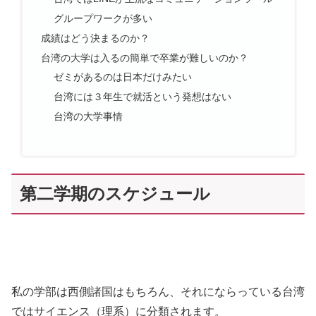
グループワークが多い
成績はどう決まるのか？
台湾の大学は入るの簡単で卒業が難しいのか？
ゼミがあるのは日本だけみたい
台湾には３年生で就活という発想はない
台湾の大学事情
第二学期のスケジュール
私の学部は西側諸国はもちろん、それにならっている台湾
ではサイエンス（理系）に分類されます。