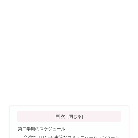
目次
第二学期のスケジュール
台湾ではLINEが主流なコミュニケーションツール