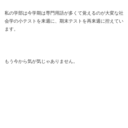
私の学部は今学期は専門用語が多くて覚えるのが大変な社
会学の小テストを来週に、期末テストを再来週に控えてい
ます。
もう今から気が気じゃありません。