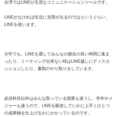
台湾ではLINEが主流なコミュニケーションツールです。
LINEがなければ生活に支障が出るのではというぐらい、
LINEを使います。
大学でも、LINEを通してみんなの都合の良い時間に集ま
ったり、ミーティング出来ない時はLINE越しにディスカ
ッションしたり、書類のやり取りをしています。
必須科目以外はみんな取っている授業も違うし、学年やメ
ジャーも違うので、LINEを駆使していかに上手くひとつ
の成果物を仕上げるかにかかっているのです。