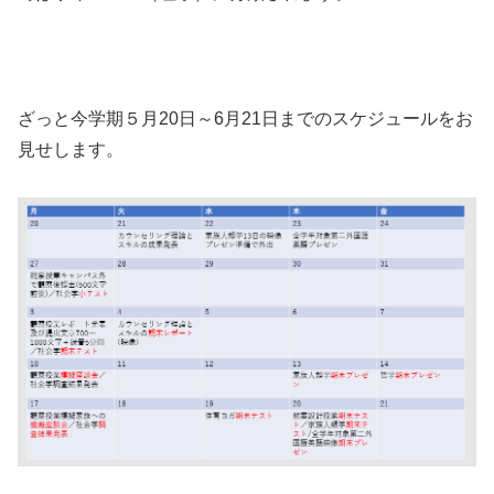
ざっと今学期５月20日～6月21日までのスケジュールをお
見せします。