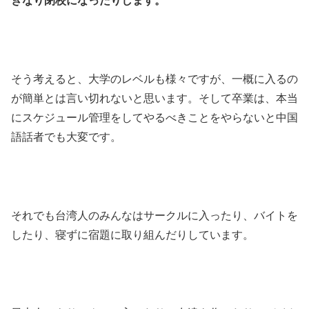
きなり閉校になったりします。
そう考えると、大学のレベルも様々ですが、一概に入るの
が簡単とは言い切れないと思います。そして卒業は、本当
にスケジュール管理をしてやるべきことをやらないと中国
語話者でも大変です。
それでも台湾人のみんなはサークルに入ったり、バイトを
したり、寝ずに宿題に取り組んだりしています。