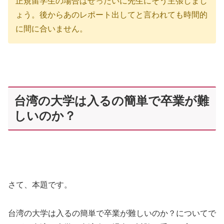
正規留学生の場合はぜったいに先生にそう主張しまし
ょう。後からあのレポート出してと言われても時間的
に間に合いません。
台湾の大学は入るの簡単で卒業が難
しいのか？
さて、本題です。
台湾の大学は入るの簡単で卒業が難しいのか？についてで