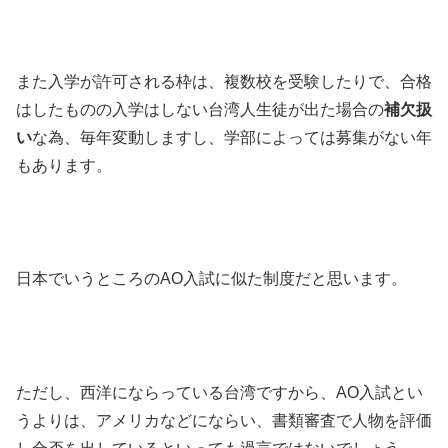
また入学が許可される枠は、複数校を受験したりで、合格
はしたものの入学はしない台湾人生徒が出た場合の
補欠扱
い
な為、毎年変動しますし、学部によっては募集がない年
もあります。
日本でいうところのAO入試に似た制度だと思います。
ただし、西洋にならっている台湾ですから、AO入試とい
うよりは、アメリカなどにならい、書類審査で人物を評価