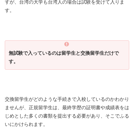
すが、台湾の大学も台湾人の場合は試験を受けて入りま
す。
無試験で入っているのは留学生と交換留学生だけで
す。
交換留学生がどのような手続きで入校しているのかわかり
ませんが、正規留学生は、最終学歴の証明書や成績表をは
じめとした多くの書類を提出する必要があり、そこでふる
いにかけられます。