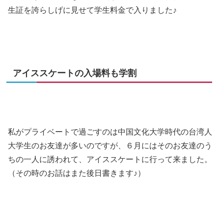
生証を誇らしげに見せて学生料金で入りました♪
アイススケートの入場料も学割
私がプライベートで過ごすのは中国文化大学時代の台湾人
大学生のお友達が多いのですが、６月にはそのお友達のう
ちの一人に誘われて、アイススケートに行って来ました。
（その時のお話はまた後日書きます♪）