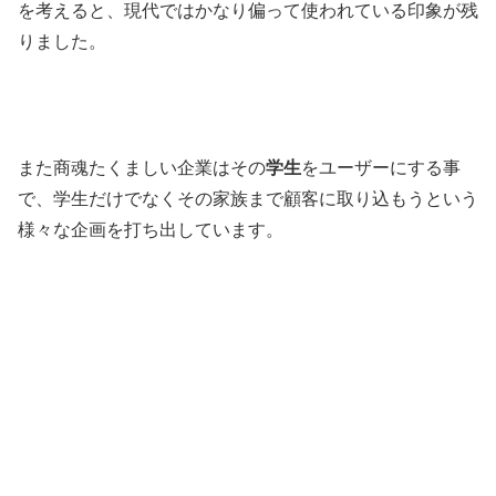
を考えると、現代ではかなり偏って使われている印象が残
りました。
また商魂たくましい企業はその
学生
をユーザーにする事
で、学生だけでなくその家族まで顧客に取り込もうという
様々な企画を打ち出しています。