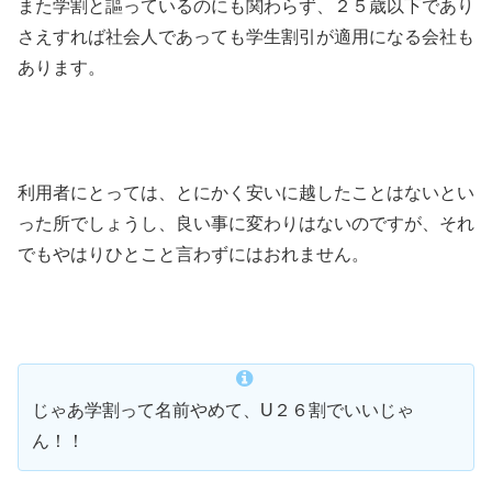
また学割と謳っているのにも関わらず、２５歳以下であり
さえすれば社会人であっても学生割引が適用になる会社も
あります。
利用者にとっては、とにかく安いに越したことはないとい
った所でしょうし、良い事に変わりはないのですが、それ
でもやはりひとこと言わずにはおれません。
じゃあ学割って名前やめて、U２６割でいいじゃ
ん！！