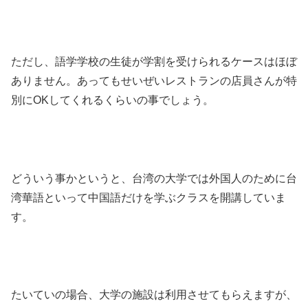
ただし、語学学校の生徒が学割を受けられるケースはほぼ
ありません。あってもせいぜいレストランの店員さんが特
別にOKしてくれるくらいの事でしょう。
どういう事かというと、台湾の大学では外国人のために台
湾華語といって中国語だけを学ぶクラスを開講していま
す。
たいていの場合、大学の施設は利用させてもらえますが、