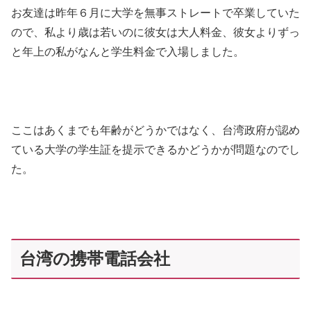
お友達は昨年６月に大学を無事ストレートで卒業していた
ので、私より歳は若いのに彼女は大人料金、彼女よりずっ
と年上の私がなんと学生料金で入場しました。
ここはあくまでも年齢がどうかではなく、台湾政府が認め
ている大学の学生証を提示できるかどうかが問題なのでし
た。
台湾の携帯電話会社