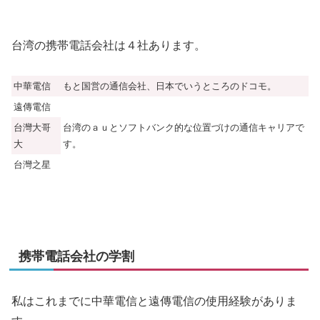
台湾の携帯電話会社は４社あります。
中華電信
もと国営の通信会社、日本でいうところのドコモ。
遠傳電信
台灣大哥
台湾のａｕとソフトバンク的な位置づけの通信キャリアで
大
す。
台灣之星
携帯電話会社の学割
私はこれまでに中華電信と遠傳電信の使用経験がありま