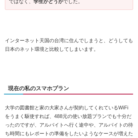
ではなく、
学生かどうか
でした。
インターネット天国の台湾に住んでしまうと、どうしても
日本のネット環境と比較してしまいます。
現在の私のスマホプラン
大学の図書館と家の大家さんが契約してくれているWiFi
をうまく駆使すれば、488元の使い放題プランでも十分だ
ったのですが、アルバイトへ行く途中や、アルバイトの待
ち時間にもレポートの準備をしたいようなケースが増えた