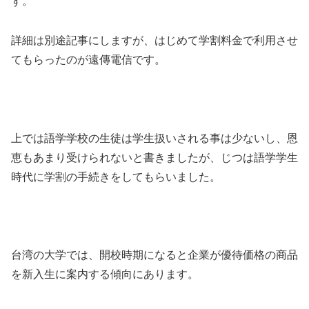
す。
詳細は別途記事にしますが、はじめて学割料金で利用させ
てもらったのが遠傳電信です。
上では語学学校の生徒は学生扱いされる事は少ないし、恩
恵もあまり受けられないと書きましたが、じつは語学学生
時代に学割の手続きをしてもらいました。
台湾の大学では、開校時期になると企業が優待価格の商品
を新入生に案内する傾向にあります。