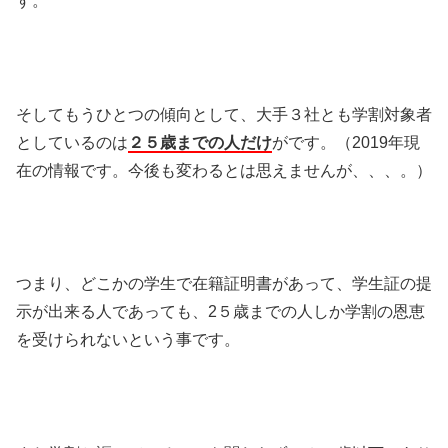
す。
そしてもうひとつの傾向として、大手３社とも学割対象者
としているのは
２５歳までの人だけ
がです。（2019年現
在の情報です。今後も変わるとは思えませんが、、、。）
つまり、どこかの学生で在籍証明書があって、学生証の提
示が出来る人であっても、2５歳までの人しか学割の恩恵
を受けられないという事です。