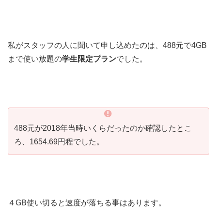
私がスタッフの人に聞いて申し込めたのは、488元で4GB
まで使い放題の
学生限定プラン
でした。
488元が2018年当時いくらだったのか確認したとこ
ろ、1654.69円程でした。
４GB使い切ると速度が落ちる事はあります。