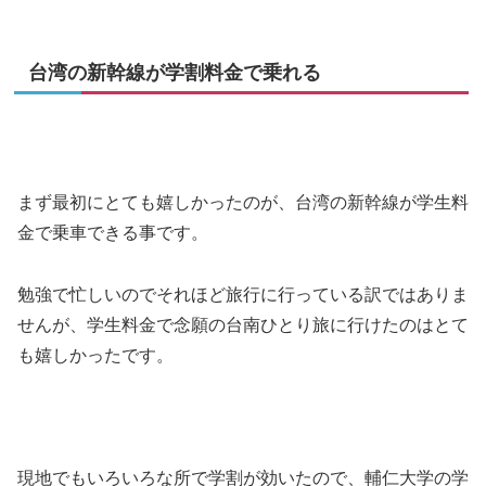
台湾の新幹線が学割料金で乗れる
まず最初にとても嬉しかったのが、台湾の新幹線が学生料
金で乗車できる事です。
勉強で忙しいのでそれほど旅行に行っている訳ではありま
せんが、学生料金で念願の台南ひとり旅に行けたのはとて
も嬉しかったです。
現地でもいろいろな所で学割が効いたので、輔仁大学の学