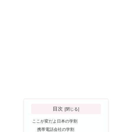
目次
ここが変だよ日本の学割
携帯電話会社の学割