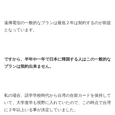
遠傳電信の一般的なプランは最低２年は契約するのが前提
となっています。
ですから、半年や一年で日本に帰国する人はこの一般的な
プランは契約出来ません。
私の場合、語学学校時代から台湾の在留カードを保持して
いて、大学進学も視野に入れていたので、この時点で台湾
に２年以上いる事が決定していました。