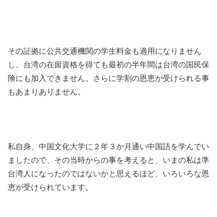
その証拠に公共交通機関の学生料金も適用になりません
し、台湾の在留資格を得ても最初の半年間は台湾の国民保
険にも加入できません。さらに学割の恩恵が受けられる事
もあまりありません。
私自身、中国文化大学に２年３か月通い中国語を学んでい
ましたので、その当時からの事を考えると、いまの私は準
台湾人になったのではないかと思えるほど、いろいろな恩
恵が受けられています。