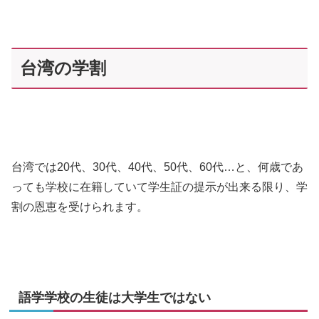
台湾の学割
台湾では20代、30代、40代、50代、60代…と、何歳であ
っても学校に在籍していて学生証の提示が出来る限り、学
割の恩恵を受けられます。
語学学校の生徒は大学生ではない