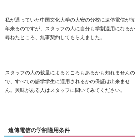
私が通っていた中国文化大学の大安の分校に遠傳電信が毎
年来るのですが、スタッフの人に自分も学割適用になるか
尋ねたところ、無事契約してもらえました。
スタッフの人の裁量によるところもあるかも知れませんの
で、すべての語学学生に適用されるかの保証は出来ませ
ん。興味がある人はスタッフに聞いてみてください。
遠傳電信の学割適用条件