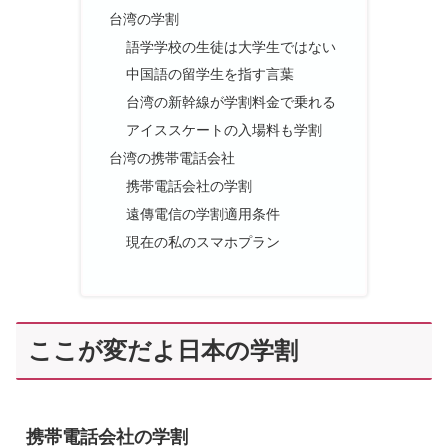
台湾の学割
語学学校の生徒は大学生ではない
中国語の留学生を指す言葉
台湾の新幹線が学割料金で乗れる
アイススケートの入場料も学割
台湾の携帯電話会社
携帯電話会社の学割
遠傳電信の学割適用条件
現在の私のスマホプラン
ここが変だよ日本の学割
携帯電話会社の学割