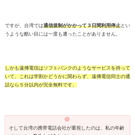
ですが、台湾では
通信規制がかかって３日間利用停止
とい
うような酷い目には一度も遭ったことがありません。
しかも遠傳電信はソフトバンクのようなサービスを持って
いて、これは学割かどうかに関わらず、遠傳電信同士の通
話なら５分以内が完全無料です。
そして台湾の携帯電話会社が重視したのは、私の年齢