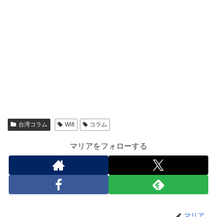
台湾コラム
Wifi
コラム
マリアをフォローする
マリア