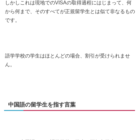
しかしこれは現地でのVISAの取得過程にはじまって、何
から何まで、そのすべてが正規留学生とは似て非なるもの
です。
語学学校の学生はほとんどの場合、割引が受けられませ
ん。
中国語の留学生を指す言葉