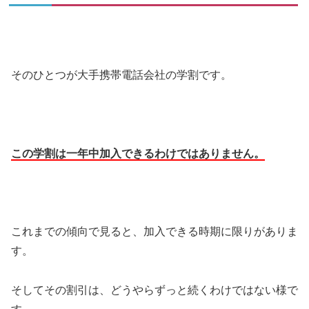
そのひとつが大手携帯電話会社の学割です。
この学割は一年中加入できるわけではありません。
これまでの傾向で見ると、加入できる時期に限りがありま
す。
そしてその割引は、どうやらずっと続くわけではない様で