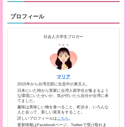
プロフィール
社会人大学生ブロガー
マリア
2015年から台湾北部に生息中の東京人。
日本にいた時から実家に台湾人留学生が集まるよう
な環境にいたせいか、気が付いたら自分が台湾に来
てました。
趣味は美味しい物を食べること、町歩き、いろんな
人と会って、新しい発見をすること。
詳しいプロフィールは
こちら
。
更新情報はFacebookページ、Twitterで受け取れま